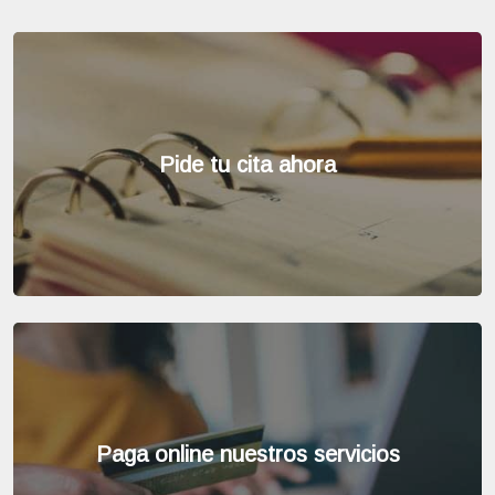
Pide tu cita ahora
Paga online nuestros servicios