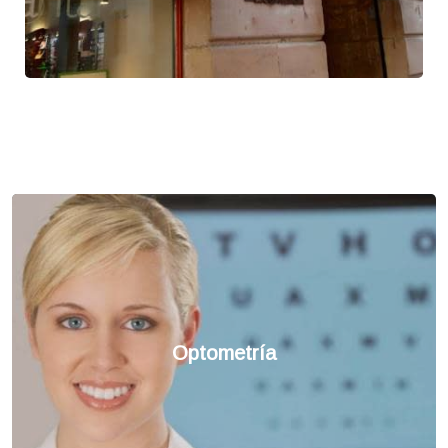
Optometría