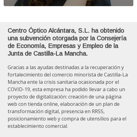
Centro Óptico Alcántara, S.L. ha obtenido
una subvención otorgada por la Consejería
de Economía, Empresas y Empleo de la
Junta de Castilla-La Mancha.
Gracias a las ayudas destinadas a la recuperación y
fortalecimiento del comercio minorista de Castilla-La
Mancha ente la crisis sanitaria ocasionada por el
COVID-19, esta empresa ha podido llevar a cabo un
proyecto de digitalización: creación de una página
web con tienda online, elaboración de un plan de
transformación digital, presencia en RRSS,
posicionamiento web y compra de utensilios para el
establecimiento comercial.