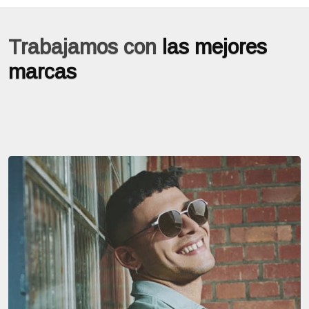
Trabajamos con
las mejores
marcas