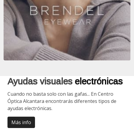
Ayudas visuales
electrónicas
Cuando no basta solo con las gafas... En Centro
Óptica Alcantara encontrarás diferentes tipos de
ayudas electrónicas.
Más info