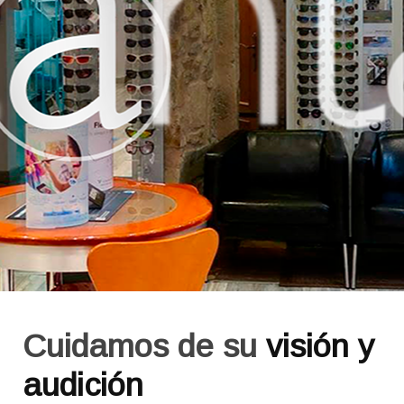
Cuidamos de su
visión y
audición