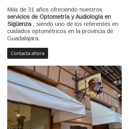
Más de 31 años ofreciendo nuestros
servicios de Optometría y Audiología en
Sigüenza
, siendo uno de los referentes en
cuidados optométricos en la provincia de
Guadalajara.
Contacta ahora