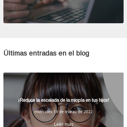
Últimas entradas en el blog
¡Reduce la escalada de la miopía en tus hijos!
miércoles 16 de marzo de 2022
Leer más