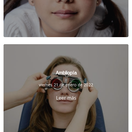
Ambliopía
viernes 21 de enero de 2022
Leer más