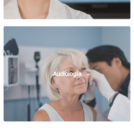
Audiología