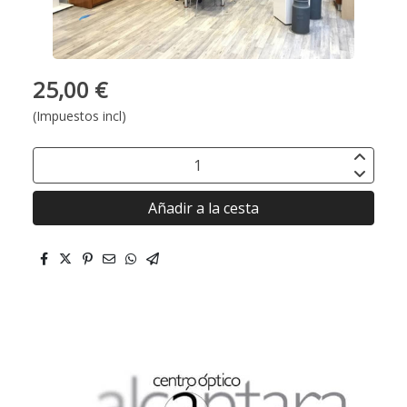
25,00 €
(Impuestos incl)
Añadir a la cesta