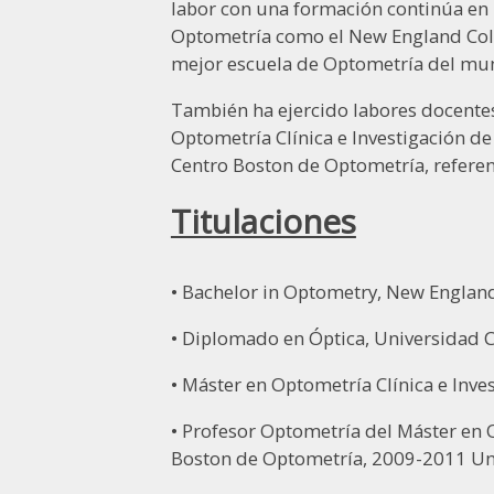
labor con una formación continúa en 
Optometría como el New England Col
mejor escuela de Optometría del mu
También ha ejercido labores docente
Optometría Clínica e Investigación de
Centro Boston de Optometría, referen
Titulaciones
• Bachelor in Optometry, New England
• Diplomado en Óptica, Universidad
• Máster en Optometría Clínica e Inve
• Profesor Optometría del Máster en O
Boston de Optometría, 2009-2011 Uni