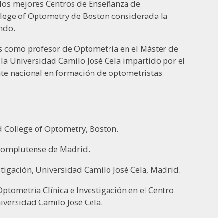
los mejores ​Centros de Enseñanza de
lege of Optometry de Boston considerada la
ndo.
s como profesor de Optometría en el Máster de
 la Universidad Camilo José Cela impartido por el
te nacional en formación de optometristas.
 College of Optometry, Boston.
 Complutense de Madrid.
stigación, Universidad Camilo José Cela, Madrid.
ptometría Clínica e Investigación en el Centro
versidad Camilo José Cela.